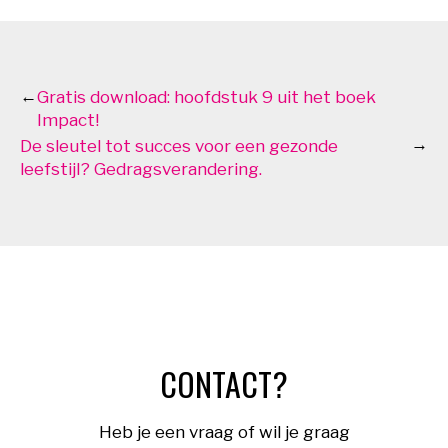
←
Gratis download: hoofdstuk 9 uit het boek
Impact!
→
De sleutel tot succes voor een gezonde
leefstijl? Gedragsverandering.
CONTACT?
Heb je een vraag of wil je graag