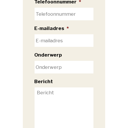
Telefoonnummer
*
E-mailadres
*
Onderwerp
Bericht