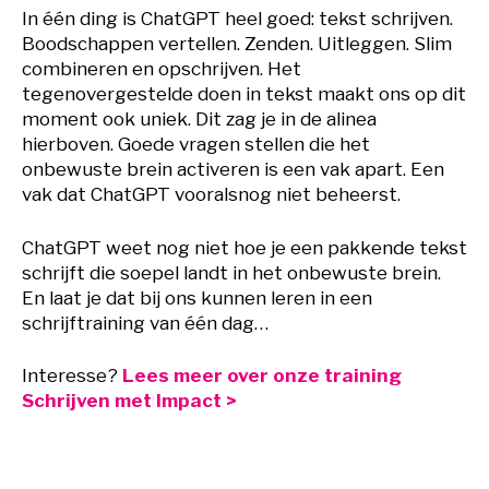
In één ding is ChatGPT heel goed: tekst schrijven.
Boodschappen vertellen. Zenden. Uitleggen. Slim
combineren en opschrijven. Het
tegenovergestelde doen in tekst maakt ons op dit
moment ook uniek. Dit zag je in de alinea
hierboven. Goede vragen stellen die het
onbewuste brein activeren is een vak apart. Een
vak dat ChatGPT vooralsnog niet beheerst.
ChatGPT weet nog niet hoe je een pakkende tekst
schrijft die soepel landt in het onbewuste brein.
En laat je dat bij ons kunnen leren in een
schrijftraining van één dag…
Interesse?
Lees meer over onze training
Schrijven met Impact >