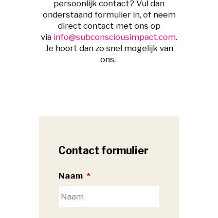
persoonlijk contact? Vul dan
onderstaand formulier in, of neem
direct contact met ons op
via
info@subconsciousimpact.com
.
Je hoort dan zo snel mogelijk van
ons.
Contact formulier
Naam
*