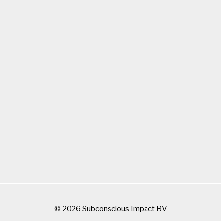
© 2026 Subconscious Impact BV