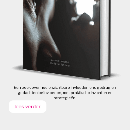
Een boek over hoe onzichtbare invloeden ons gedrag en
gedachten beïnvloeden, met praktische inzichten en
strategieën.
lees verder