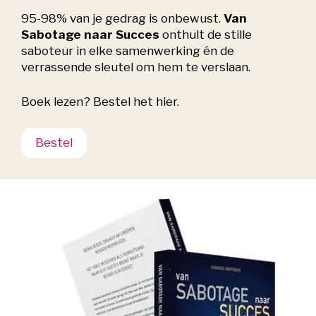
95-98% van je gedrag is onbewust.
Van
Sabotage naar Succes
onthult de stille
saboteur in elke samenwerking én de
verrassende sleutel om hem te verslaan.
Boek lezen? Bestel het hier.
Bestel