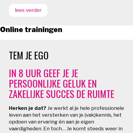
lees verder
Online trainingen
TEM JE EGO
IN 8 UUR GEEF JE JE
PERSOONLIJKE GELUK EN
ZAKELIJKE SUCCES DE RUIMTE
Herken je dat?
Je werkt al je hele professionele
leven aan het versterken van je (vak)kennis, het
opdoen van ervaring én aan je eigen
vaardigheden. En toch… Je komt steeds weer in