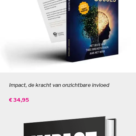
Impact, de kracht van onzichtbare invloed
€ 34,95