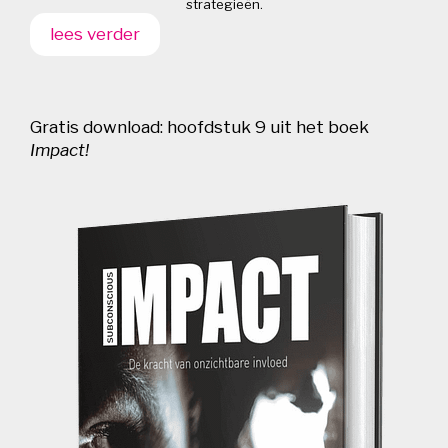
strategieën.
lees verder
Gratis download: hoofdstuk 9 uit het boek
Impact!