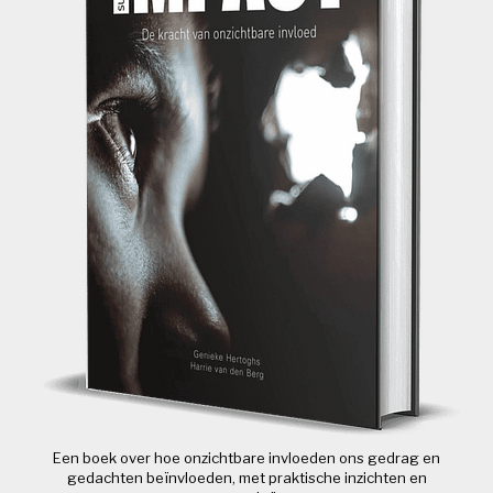
Een boek over hoe onzichtbare invloeden ons gedrag en
gedachten beïnvloeden, met praktische inzichten en