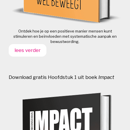
Ontdek hoe je op een positieve manier mensen kunt
stimuleren en beïnvloeden met systematische aanpak en
bewustwording.
lees verder
Download gratis Hoofdstuk 1 uit boek
Impact