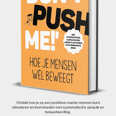
Ontdek hoe je op een positieve manier mensen kunt
stimuleren en beïnvloeden met systematische aanpak en
bewustwording.