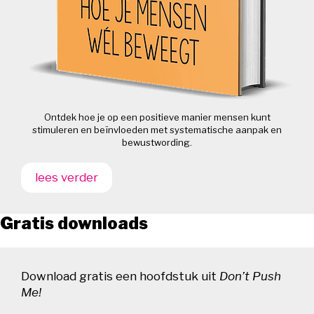
Ontdek hoe je op een positieve manier mensen kunt
stimuleren en beïnvloeden met systematische aanpak en
bewustwording.
lees verder
Gratis downloads
Download gratis een hoofdstuk uit
Don’t Push
Me!