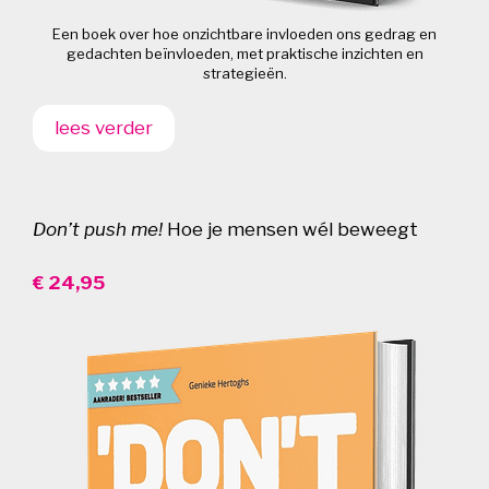
Een boek over hoe onzichtbare invloeden ons gedrag en
gedachten beïnvloeden, met praktische inzichten en
strategieën.
lees verder
Don’t push me!
Hoe je mensen wél beweegt
€ 24,95