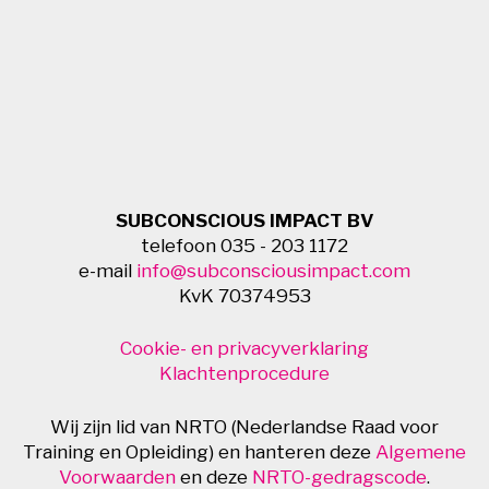
SUBCONSCIOUS IMPACT BV
telefoon 035 - 203 1172
e-mail
info@subconsciousimpact.com
KvK 70374953
Cookie- en privacyverklaring
Klachtenprocedure
Wij zijn lid van NRTO (Nederlandse Raad voor
Training en Opleiding) en hanteren deze
Algemene
Voorwaarden
en deze
NRTO-gedragscode
.