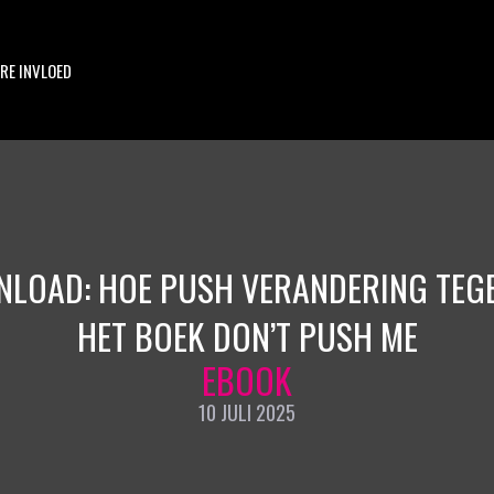
RE INVLOED
NLOAD: HOE PUSH VERANDERING TEGE
HET BOEK DON’T PUSH ME
EBOOK
10 JULI 2025