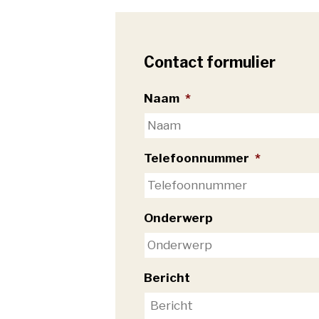
Contact formulier
Naam
*
Telefoonnummer
*
Onderwerp
Bericht