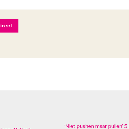
‘Niet pushen maar pullen’ 5