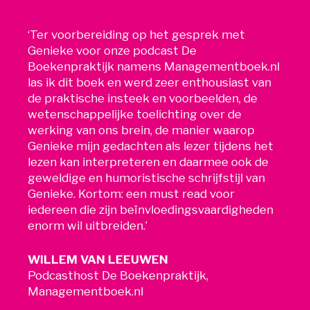
‘Ter voorbereiding op het gesprek met
Genieke voor onze podcast De
Boekenpraktijk namens Managementboek.nl
las ik dit boek en werd zeer enthousiast van
de praktische insteek en voorbeelden, de
wetenschappelijke toelichting over de
werking van ons brein, de manier waarop
Genieke mijn gedachten als lezer tijdens het
lezen kan interpreteren en daarmee ook de
geweldige en humoristische schrijfstijl van
Genieke. Kortom: een must read voor
iedereen die zijn beïnvloedingsvaardigheden
enorm wil uitbreiden.’
WILLEM VAN LEEUWEN
Podcasthost De Boekenpraktijk,
Managementboek.nl