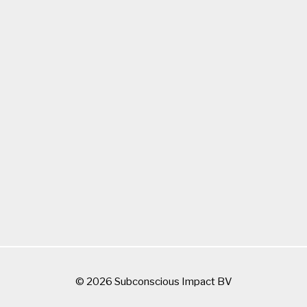
© 2026 Subconscious Impact BV