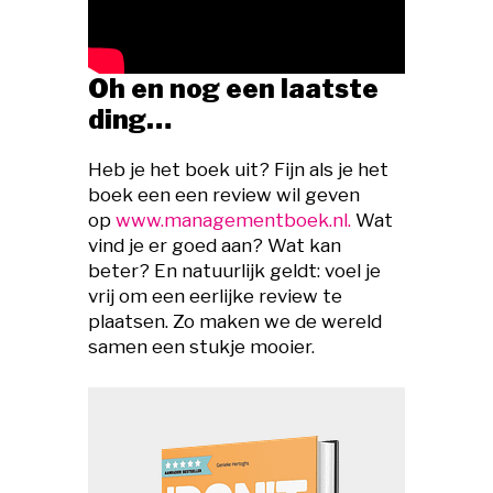
Oh en nog een laatste
ding…
Heb je het boek uit? Fijn als je het
boek een een review wil geven
op
www.managementboek.nl.
Wat
vind je er goed aan? Wat kan
beter? En natuurlijk geldt: voel je
vrij om een eerlijke review te
plaatsen. Zo maken we de wereld
samen een stukje mooier.