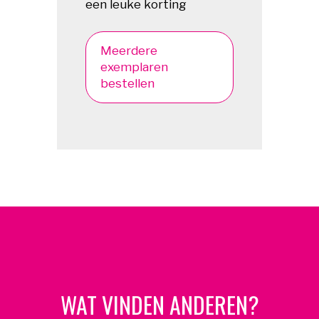
een leuke korting
Meerdere
exemplaren
bestellen
WAT VINDEN ANDEREN?