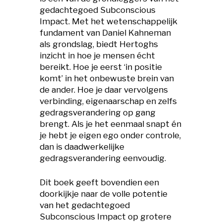
gedachtegoed Subconscious
Impact. Met het wetenschappelijk
fundament van Daniel Kahneman
als grondslag, biedt Hertoghs
inzicht in hoe je mensen écht
bereikt. Hoe je eerst ‘in positie
komt’ in het onbewuste brein van
de ander. Hoe je daar vervolgens
verbinding, eigenaarschap en zelfs
gedragsverandering op gang
brengt. Als je het eenmaal snapt én
je hebt je eigen ego onder controle,
dan is daadwerkelijke
gedragsverandering eenvoudig.
Dit boek geeft bovendien een
doorkijkje naar de volle potentie
van het gedachtegoed
Subconscious Impact op grotere