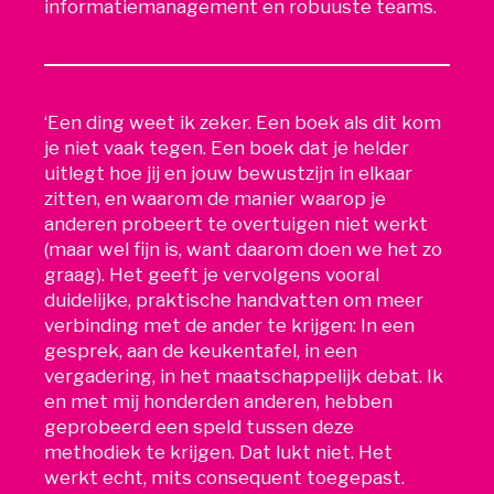
informatiemanagement en robuuste teams.
‘Een ding weet ik zeker. Een boek als dit kom
je niet vaak tegen. Een boek dat je helder
uitlegt hoe jij en jouw bewustzijn in elkaar
zitten, en waarom de manier waarop je
anderen probeert te overtuigen niet werkt
(maar wel fijn is, want daarom doen we het zo
graag). Het geeft je vervolgens vooral
duidelijke, praktische handvatten om meer
verbinding met de ander te krijgen: In een
gesprek, aan de keukentafel, in een
vergadering, in het maatschappelijk debat. Ik
en met mij honderden anderen, hebben
geprobeerd een speld tussen deze
methodiek te krijgen. Dat lukt niet. Het
werkt echt, mits consequent toegepast.