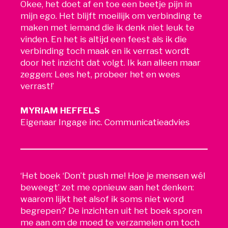
Okee, het doet af en toe een beetje pijn in
mijn ego. Het blijft moeilijk om verbinding te
maken met iemand die ik denk niet leuk te
vinden. En het is altijd een feest als ik die
verbinding toch maak en ik verrast wordt
door het inzicht dat volgt. Ik kan alleen maar
zeggen: Lees het, probeer het en wees
verrast!’
MYRIAM HEFFELS
Eigenaar Ingage inc. Communicatieadvies
‘Het boek ‘Don’t push me! Hoe je mensen wél
beweegt’ zet me opnieuw aan het denken:
waarom lijkt het alsof ik soms niet word
begrepen? De inzichten uit het boek sporen
me aan om de moed te verzamelen om toch