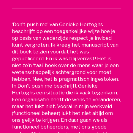
‘Don’t push me’ van Genieke Hertoghs
beschrijft op een toegankelijke wijze hoe je
op basis van wederzijds respect je invloed
kunt vergroten. Ik kreeg het manuscript van
dit boek te zien voordat het was
gepubliceerd. En ik was blij verrast! Het is
niet zo’n ‘taai’ boek over de mens waar je een
wetenschappelijk achtergrond voor moet
hebben. Nee, het is pragmatisch ingestoken.
In Don’t push me beschrijft Genieke
Hertoghs een situatie die ik vaak tegenkom.
Een organisatie heeft de wens te veranderen,
maar het lukt niet. Vooral in mijn werkveld
(functioneel beheer) lukt het niet altijd om
ons gelijk te krijgen. En daar gaan we als
functioneel beheerders, met ons goede