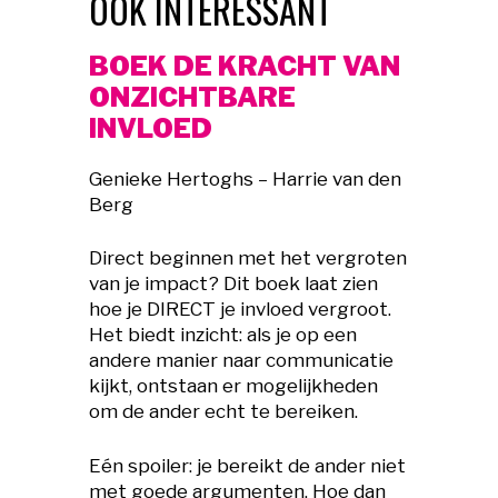
OOK INTERESSANT
BOEK DE KRACHT VAN
ONZICHTBARE
INVLOED
Genieke Hertoghs – Harrie van den
Berg
Direct beginnen met het vergroten
van je impact? Dit boek laat zien
hoe je DIRECT je invloed vergroot.
Het biedt inzicht: als je op een
andere manier naar communicatie
kijkt, ontstaan er mogelijkheden
om de ander echt te bereiken.
Eén spoiler: je bereikt de ander niet
met goede argumenten. Hoe dan