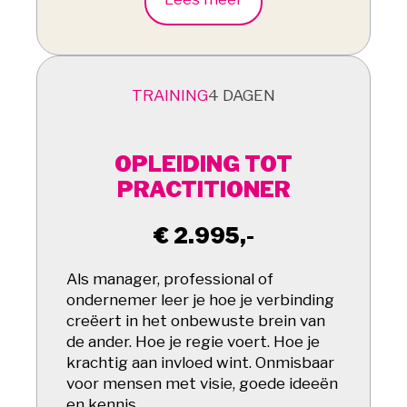
TRAINING
4 DAGEN
OPLEIDING TOT
PRACTITIONER
€ 2.995,-
Als manager, professional of
ondernemer leer je hoe je verbinding
creëert in het onbewuste brein van
de ander. Hoe je regie voert. Hoe je
krachtig aan invloed wint. Onmisbaar
voor mensen met visie, goede ideeën
en kennis.