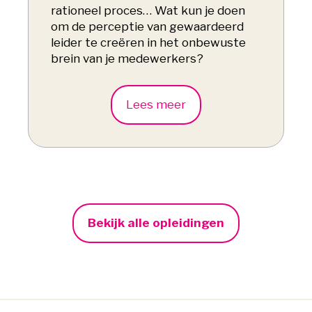
rationeel proces… Wat kun je doen
om de perceptie van gewaardeerd
leider te creëren in het onbewuste
brein van je medewerkers?
Lees meer
Bekijk alle opleidingen