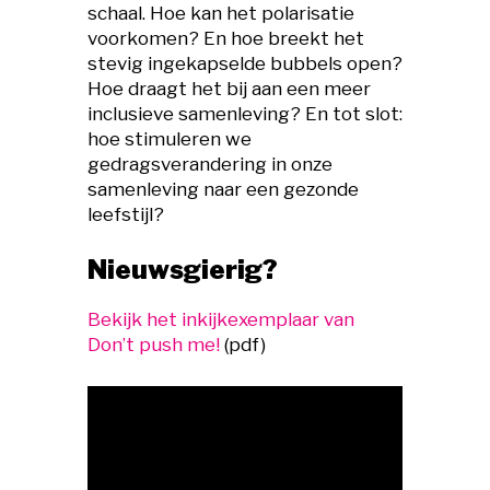
schaal. Hoe kan het polarisatie
voorkomen? En hoe breekt het
stevig ingekapselde bubbels open?
Hoe draagt het bij aan een meer
inclusieve samenleving? En tot slot:
hoe stimuleren we
gedragsverandering in onze
samenleving naar een gezonde
leefstijl?
Nieuwsgierig?
Bekijk het inkijkexemplaar van
Don’t push me!
(pdf)