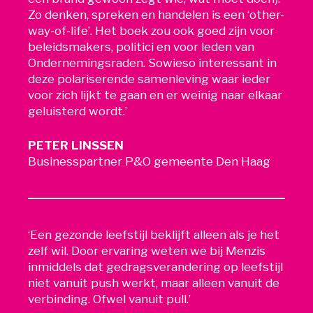
Zo denken, spreken en handelen is een ‘other-
way-of-life’. Het boek zou ook goed zijn voor
beleidsmakers, politici en voor leden van
Ondernemingsraden. Sowieso interessant in
deze polariserende samenleving waar ieder
voor zich lijkt te gaan en er weinig naar elkaar
geluisterd wordt.’
PETER LINSSEN
Businesspartner P&O gemeente Den Haag
‘Een gezonde leefstijl beklijft alleen als je het
zelf wil. Door ervaring weten we bij Menzis
inmiddels dat gedragsverandering op leefstijl
niet vanuit push werkt, maar alleen vanuit de
verbinding. Ofwel vanuit pull.’