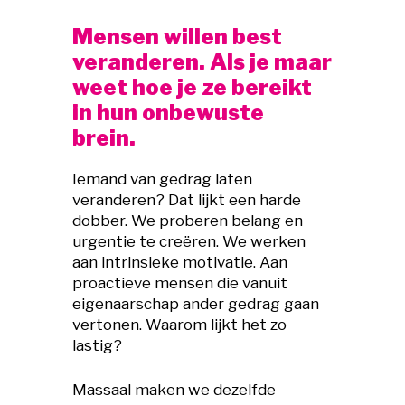
Mensen willen best
veranderen. Als je maar
weet hoe je ze bereikt
in hun onbewuste
brein.
Iemand van gedrag laten
veranderen? Dat lijkt een harde
dobber. We proberen belang en
urgentie te creëren. We werken
aan intrinsieke motivatie. Aan
proactieve mensen die vanuit
eigenaarschap ander gedrag gaan
vertonen. Waarom lijkt het zo
lastig?
Massaal maken we dezelfde