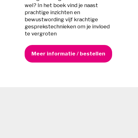
wel? In het boek vind je naast
prachtige inzichten en
bewustwording vijf krachtige
gesprekstechnieken om je invloed
te vergroten
Meer informatie / bestellen