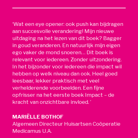
‘Wat een eye opener: ook push kan bijdragen
aan succesvolle verandering! Mijn nieuwe
uitdaging na het lezen van dit boek? Bagger
in goud veranderen. En natuurlijk mijn eigen
ego vaker de mond snoeren… Dit boek is
relevant voor iedereen. Zonder uitzondering.
In het bijzonder voor iedereen die impact wil
hebben op welk niveau dan ook. Heel goed
leesbaar, lekker praktisch met veel
verhelderende voorbeelden. Een fijne
opfrisser na het eerste boek Impact – de
kracht van onzichtbare invloed. ’
MARIËLLE BOTHOF
Algemeen Directeur Huisartsen Coöperatie
Medicamus U.A.