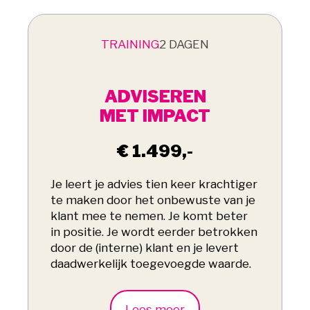
TRAINING
2 DAGEN
ADVISEREN
MET IMPACT
€ 1.499,-
Je leert je advies tien keer krachtiger
te maken door het onbewuste van je
klant mee te nemen. Je komt beter
in positie. Je wordt eerder betrokken
door de (interne) klant en je levert
daadwerkelijk toegevoegde waarde.
Lees meer