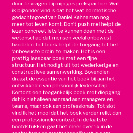
dóór te vragen bij mijn gesprekspartner. Wat
ik bijzonder vind is dat het wat hermetische
gedachtegoed van Daniel Kahneman nog
meer tot leven komt. Don’t push me! helpt de
lezer concreet iets te kunnen doen met de
wetenschap dat mensen veelal onbewust
handelen: het boek helpt de toegang tot het
‘onbewuste brein’ te maken. Het is een
prettig leesbaar boek met een fijne
structuur. Het nodigt uit tot wederkerige en
constructieve samenwerking. Bovendien
draagt de essentie van het boek bij aan het
ontwikkelen van persoonlijk leiderschap.
Kortom: een toegankelijk boek met diepgang
dat ik niet alleen aanraad aan managers en
teams, maar ook aan professionals. Tot slot
vind ik het mooi dat het boek verder reikt dan
een professionele context. In de laatste
hoofdstukken gaat het meer over ‘ik in de