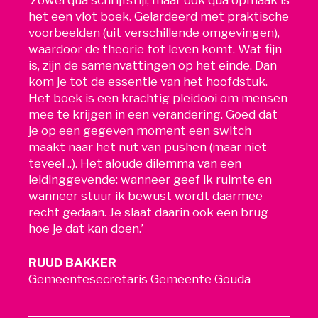
het een vlot boek. Gelardeerd met praktische
voorbeelden (uit verschillende omgevingen),
waardoor de theorie tot leven komt. Wat fijn
is, zijn de samenvattingen op het einde. Dan
kom je tot de essentie van het hoofdstuk.
Het boek is een krachtig pleidooi om mensen
mee te krijgen in een verandering. Goed dat
je op een gegeven moment een switch
maakt naar het nut van pushen (maar niet
teveel ..). Het aloude dilemma van een
leidinggevende: wanneer geef ik ruimte en
wanneer stuur ik bewust wordt daarmee
recht gedaan. Je slaat daarin ook een brug
hoe je dat kan doen.’
RUUD BAKKER
Gemeentesecretaris Gemeente Gouda