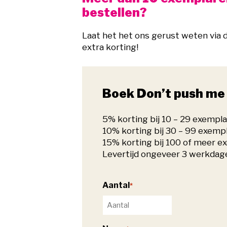
bestellen?
Laat het het ons gerust weten via d
extra korting!
Boek Don’t push me 
5% korting bij 10 – 29 exempl
10% korting bij 30 – 99 exemp
15% korting bij 100 of meer e
Levertijd ongeveer 3 werkdag
Aantal
*