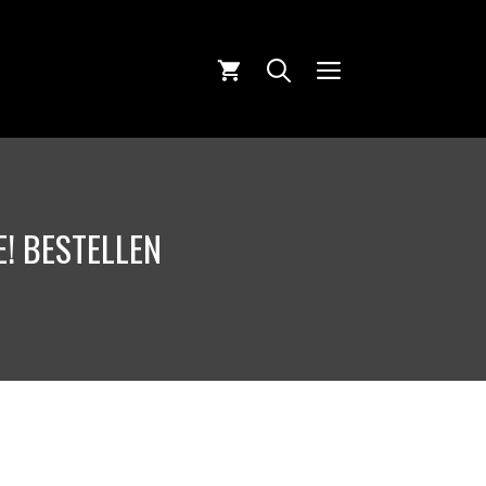
MENU
! BESTELLEN