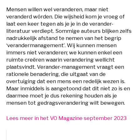
Mensen willen wel veranderen, maar niet
veranderd wórden. Die wijsheid kom je vroeg of
laat een keer tegen als je je in de verander-
literatuur verdiept. Sommige auteurs blijken zelfs
nadrukkelijk afstand te nemen van het begrip
‘verandermanagement’. Wij kunnen mensen
immers niet veranderen; we kunnen enkel een
ruimte creëren waarin verandering wellicht
plaatsvindt. Verander-management vraagt een
rationele benadering, die uitgaat van de
overtuiging dat een mens een redelijk wezen is.
Maar inmiddels is aangetoond dat dit niet zo is en
daarmee moet je dus rekening houden als je
mensen tot gedragsverandering wilt bewegen.
Lees meer in het VO Magazine september 2023