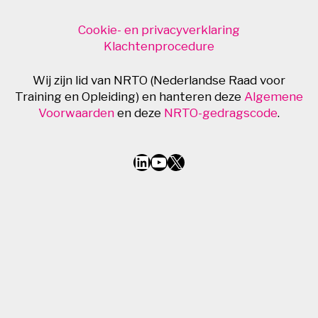
Cookie- en privacyverklaring
Klachtenprocedure
Wij zijn lid van NRTO (Nederlandse Raad voor
Training en Opleiding) en hanteren deze
Algemene
Voorwaarden
en deze
NRTO-gedragscode
.
LinkedIn
YouTube
X