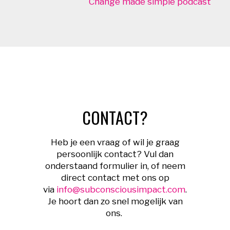
Change made simple podcast
CONTACT?
Heb je een vraag of wil je graag
persoonlijk contact? Vul dan
onderstaand formulier in, of neem
direct contact met ons op
via
info@subconsciousimpact.com
.
Je hoort dan zo snel mogelijk van
ons.