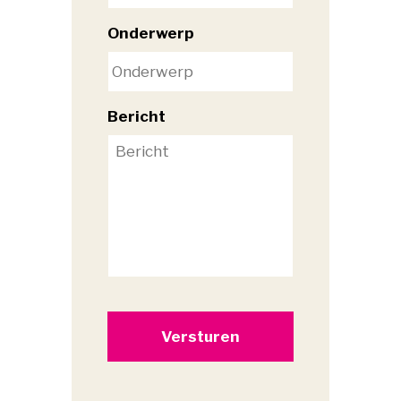
Onderwerp
Bericht