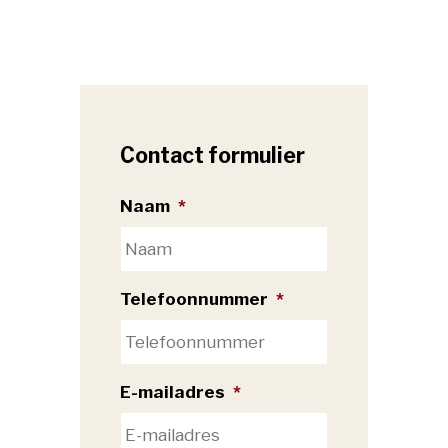
Contact formulier
Naam
*
Telefoonnummer
*
E-mailadres
*