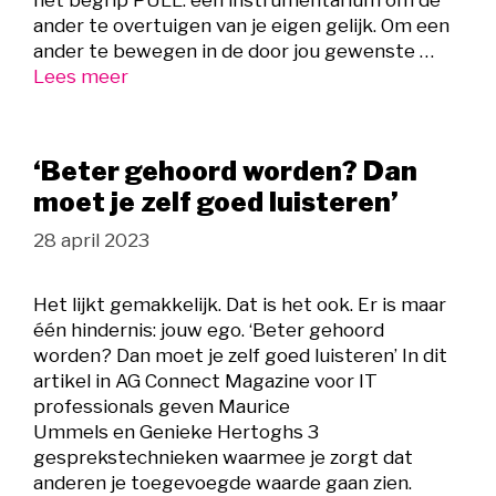
ander te overtuigen van je eigen gelijk. Om een
ander te bewegen in de door jou gewenste …
Lees meer
‘Beter gehoord worden? Dan
moet je zelf goed luisteren’
28 april 2023
Het lijkt gemakkelijk. Dat is het ook. Er is maar
één hindernis: jouw ego. ‘Beter gehoord
worden? Dan moet je zelf goed luisteren’ In dit
artikel in AG Connect Magazine voor IT
professionals geven Maurice
Ummels en Genieke Hertoghs 3
gesprekstechnieken waarmee je zorgt dat
anderen je toegevoegde waarde gaan zien.