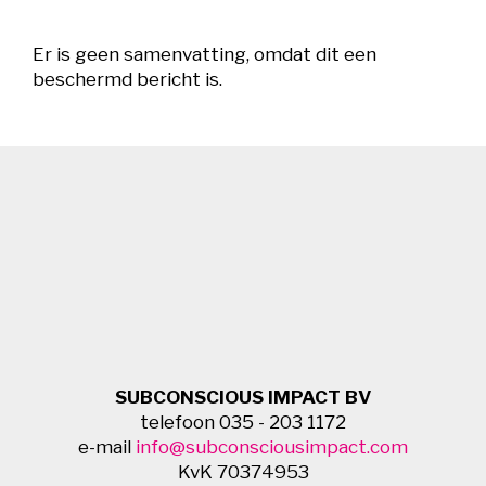
Er is geen samenvatting, omdat dit een
beschermd bericht is.
SUBCONSCIOUS IMPACT BV
telefoon 035 - 203 1172
e-mail
info@subconsciousimpact.com
KvK 70374953