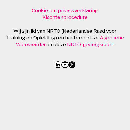
Cookie- en privacyverklaring
Klachtenprocedure
Wij zijn lid van NRTO (Nederlandse Raad voor
Training en Opleiding) en hanteren deze
Algemene
Voorwaarden
en deze
NRTO-gedragscode
.
LinkedIn
YouTube
X