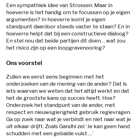
Een sympathiek idee van Strossen. Maar in
hoeverre is het handig om te focussen op je eigen
argumenten? In hoeverre komt je eigen
standpunt daardoor steeds vaster te staan? En in
hoeverre helpt dat bij een constructieve dialoog?
En stel nou dat beide partijen dit doen… wat zou
het risico zijn op een loopgravenoorlog?
Ons voorstel
Zullen we eerst eens beginnen met het
onderzoeken van de mening van de ander? Dat is
iets waarvan we weten dat het altijd werkt en dat
het de grootste kans op succes heeft. Hoe?
Onderzoek het standpunt van de ander, met
respect en nieuwsgierigheid: gebruik regievragen.
Ga op zoek naar wat je verbindt en niet naar wat je
uit elkaar drijft. Zoals Gandhi zei: ‘Je kan geen hand
schudden met een gebalde vuist …’