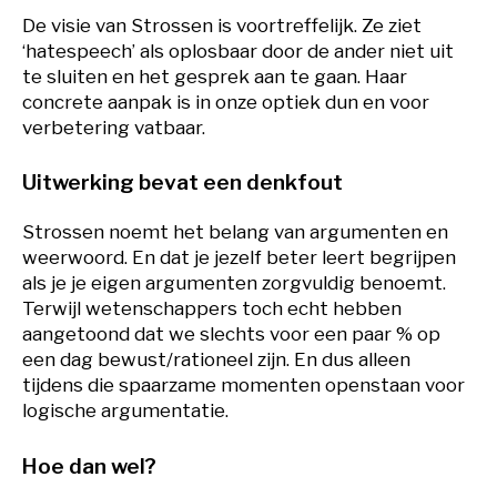
De visie van Strossen is voortreffelijk. Ze ziet
‘hatespeech’ als oplosbaar door de ander niet uit
te sluiten en het gesprek aan te gaan. Haar
concrete aanpak is in onze optiek dun en voor
verbetering vatbaar.
Uitwerking bevat een denkfout
Strossen noemt het belang van argumenten en
weerwoord. En dat je jezelf beter leert begrijpen
als je je eigen argumenten zorgvuldig benoemt.
Terwijl wetenschappers toch echt hebben
aangetoond dat we slechts voor een paar % op
een dag bewust/rationeel zijn. En dus alleen
tijdens die spaarzame momenten openstaan voor
logische argumentatie.
Hoe dan wel?