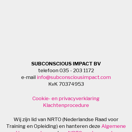
SUBCONSCIOUS IMPACT BV
telefoon 035 - 203 1172
e-mail
info@subconsciousimpact.com
KvK 70374953
Cookie- en privacyverklaring
Klachtenprocedure
Wij zijn lid van NRTO (Nederlandse Raad voor
Training en Opleiding) en hanteren deze
Algemene