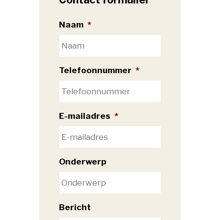
Naam
*
Telefoonnummer
*
E-mailadres
*
Onderwerp
Bericht