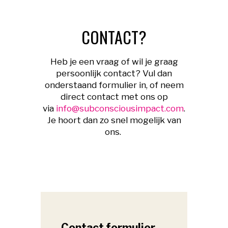
CONTACT?
Heb je een vraag of wil je graag
persoonlijk contact? Vul dan
onderstaand formulier in, of neem
direct contact met ons op
via
info@subconsciousimpact.com
.
Je hoort dan zo snel mogelijk van
ons.
Contact formulier