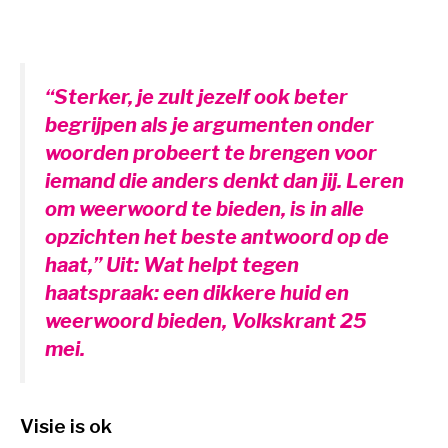
“Sterker, je zult jezelf ook beter
begrijpen als je argumenten onder
woorden probeert te brengen voor
iemand die anders denkt dan jij. Leren
om weerwoord te bieden, is in alle
opzichten het beste antwoord op de
haat,”
Uit: Wat helpt tegen
haatspraak: een dikkere huid en
weerwoord bieden,
Volkskrant 25
mei
.
Visie is ok