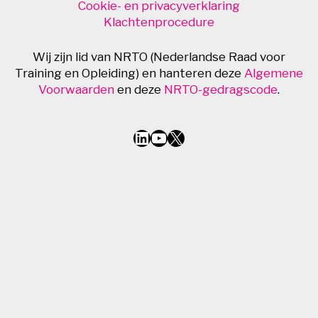
Cookie- en privacyverklaring
Klachtenprocedure
Wij zijn lid van NRTO (Nederlandse Raad voor
Training en Opleiding) en hanteren deze
Algemene
Voorwaarden
en deze
NRTO-gedragscode
.
LinkedIn
YouTube
X