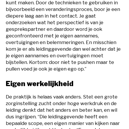
kunt maken. Door de technieken te gebruiken in
bijvoorbeeld een veranderingsproces, boor je een
diepere laag aan in het contact. Je gaat
onderzoeken wat het perspectief is van je
gesprekspartner en daardoor word je ook
geconfronteerd met je eigen aannames,
overtuigingen en belemmeringen. En misschien
kom je er als leidinggevende dan wel achter dat je
je eigen aannames en overtuigingen moet
bijstellen. Kortom: door niet te pushen maar te
pullen voed je ook je eigen ego op.”
Eigen werkelijkheid
De praktijk is helaas vaak anders. Stel: een grote
zorginstelling zucht onder hoge werkdruk en de
leiding denkt dat het anders en beter kan, en wil
dus ingrijpen. “Die leidinggevende heeft een
bepaalde scope, een eigen manier van kijken naar