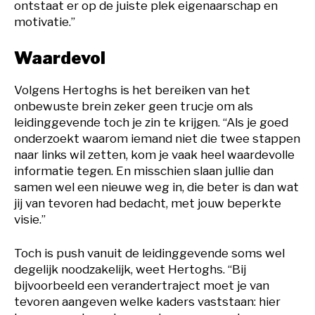
ontstaat er op de juiste plek eigenaarschap en
motivatie.”
Waardevol
Volgens Hertoghs is het bereiken van het
onbewuste brein zeker geen trucje om als
leidinggevende toch je zin te krijgen. “Als je goed
onderzoekt waarom iemand niet die twee stappen
naar links wil zetten, kom je vaak heel waardevolle
informatie tegen. En misschien slaan jullie dan
samen wel een nieuwe weg in, die beter is dan wat
jij van tevoren had bedacht, met jouw beperkte
visie.”
Toch is push vanuit de leidinggevende soms wel
degelijk noodzakelijk, weet Hertoghs. “Bij
bijvoorbeeld een verandertraject moet je van
tevoren aangeven welke kaders vaststaan: hier