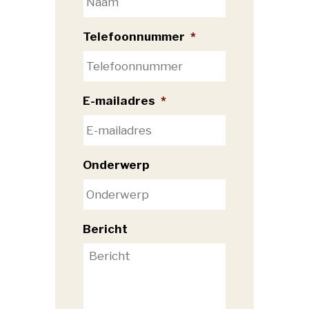
Telefoonnummer
*
E-mailadres
*
Onderwerp
Bericht