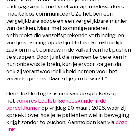
leidinggevende met veel van zijn medewerkers
moeiteloos communiceert. Ze hebben een
vergelijkbare scope en een vergelijkbare manier
van denken. Maar met sommige anderen
ontbreekt die vanzelfsprekende verbinding, en
voel je spanning op de lijn. Het is dan natuurlijk
zaak om niet opnieuw in de valkuil van het pushen
te stappen. Door juist die mensen te bereiken in
hun onbewuste brein, kun je ervoor zorgen dat
ook zij verantwoordelijkheid nemen voor het
veranderproces. Dáár zit je grote winst.”
Genieke Hertoghs is een van de sprekers op
het
congres Leefstijlgeneeskunde in de
spreekkamer
op vrijdag 20 maart 2026, waar zij
spreekt over hoe je je patiënten wél in beweging
krijgt zonder te pushen. Aanmelden kan via
deze
link
.