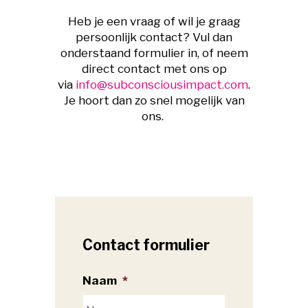
Heb je een vraag of wil je graag
persoonlijk contact? Vul dan
onderstaand formulier in, of neem
direct contact met ons op
via
info@subconsciousimpact.com
.
Je hoort dan zo snel mogelijk van
ons.
Contact formulier
Naam
*